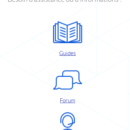
Guides
Forum